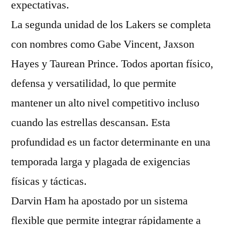
expectativas.
La segunda unidad de los Lakers se completa
con nombres como Gabe Vincent, Jaxson
Hayes y Taurean Prince. Todos aportan físico,
defensa y versatilidad, lo que permite
mantener un alto nivel competitivo incluso
cuando las estrellas descansan. Esta
profundidad es un factor determinante en una
temporada larga y plagada de exigencias
físicas y tácticas.
Darvin Ham ha apostado por un sistema
flexible que permite integrar rápidamente a