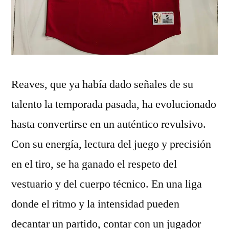
Reaves, que ya había dado señales de su
talento la temporada pasada, ha evolucionado
hasta convertirse en un auténtico revulsivo.
Con su energía, lectura del juego y precisión
en el tiro, se ha ganado el respeto del
vestuario y del cuerpo técnico. En una liga
donde el ritmo y la intensidad pueden
decantar un partido, contar con un jugador