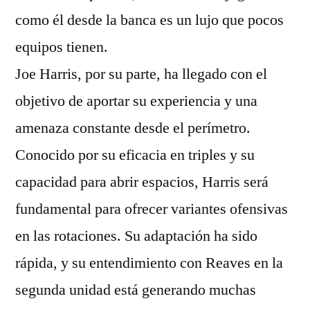
como él desde la banca es un lujo que pocos
equipos tienen.
Joe Harris, por su parte, ha llegado con el
objetivo de aportar su experiencia y una
amenaza constante desde el perímetro.
Conocido por su eficacia en triples y su
capacidad para abrir espacios, Harris será
fundamental para ofrecer variantes ofensivas
en las rotaciones. Su adaptación ha sido
rápida, y su entendimiento con Reaves en la
segunda unidad está generando muchas