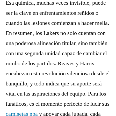
Esa química, muchas veces invisible, puede
ser la clave en enfrentamientos reñidos o
cuando las lesiones comienzan a hacer mella.
En resumen, los Lakers no solo cuentan con
una poderosa alineación titular, sino también
con una segunda unidad capaz de cambiar el
rumbo de los partidos. Reaves y Harris
encabezan esta revolución silenciosa desde el
banquillo, y todo indica que su aporte será
vital en las aspiraciones del equipo. Para los
fanáticos, es el momento perfecto de lucir sus
camisetas nba
y apoyar cada jugada, cada