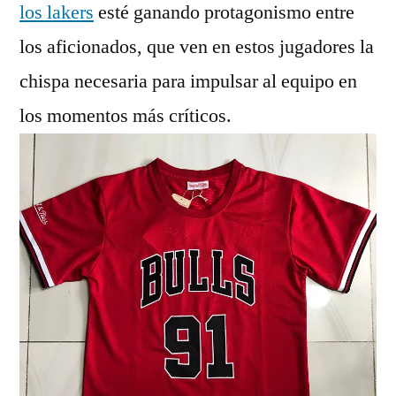
los lakers
esté ganando protagonismo entre
los aficionados, que ven en estos jugadores la
chispa necesaria para impulsar al equipo en
los momentos más críticos.