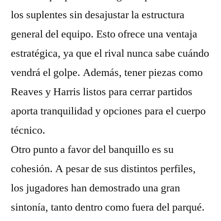
los suplentes sin desajustar la estructura
general del equipo. Esto ofrece una ventaja
estratégica, ya que el rival nunca sabe cuándo
vendrá el golpe. Además, tener piezas como
Reaves y Harris listos para cerrar partidos
aporta tranquilidad y opciones para el cuerpo
técnico.
Otro punto a favor del banquillo es su
cohesión. A pesar de sus distintos perfiles,
los jugadores han demostrado una gran
sintonía, tanto dentro como fuera del parqué.