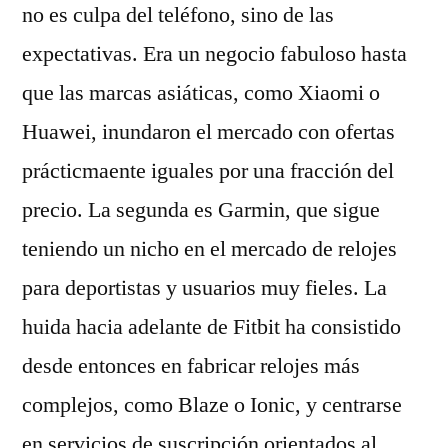
no es culpa del teléfono, sino de las
expectativas. Era un negocio fabuloso hasta
que las marcas asiáticas, como Xiaomi o
Huawei, inundaron el mercado con ofertas
prácticmaente iguales por una fracción del
precio. La segunda es Garmin, que sigue
teniendo un nicho en el mercado de relojes
para deportistas y usuarios muy fieles. La
huida hacia adelante de Fitbit ha consistido
desde entonces en fabricar relojes más
complejos, como Blaze o Ionic, y centrarse
en servicios de suscripción orientados al