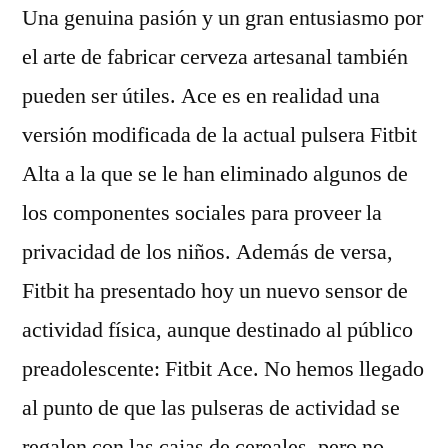
Una genuina pasión y un gran entusiasmo por
el arte de fabricar cerveza artesanal también
pueden ser útiles. Ace es en realidad una
versión modificada de la actual pulsera Fitbit
Alta a la que se le han eliminado algunos de
los componentes sociales para proveer la
privacidad de los niños. Además de versa,
Fitbit ha presentado hoy un nuevo sensor de
actividad física, aunque destinado al público
preadolescente: Fitbit Ace. No hemos llegado
al punto de que las pulseras de actividad se
regalen con las cajas de cereales, pero no