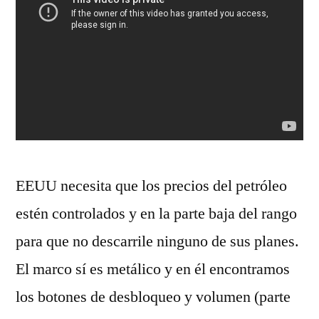
EEUU necesita que los precios del petróleo
estén controlados y en la parte baja del rango
para que no descarrile ninguno de sus planes.
El marco sí es metálico y en él encontramos
los botones de desbloqueo y volumen (parte