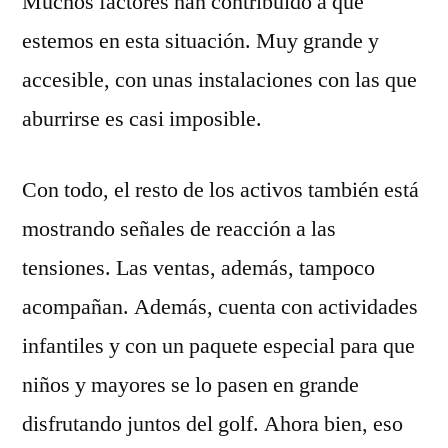
Muchos factores han contribuido a que
estemos en esta situación. Muy grande y
accesible, con unas instalaciones con las que
aburrirse es casi imposible.
Con todo, el resto de los activos también está
mostrando señales de reacción a las
tensiones. Las ventas, además, tampoco
acompañan. Además, cuenta con actividades
infantiles y con un paquete especial para que
niños y mayores se lo pasen en grande
disfrutando juntos del golf. Ahora bien, eso