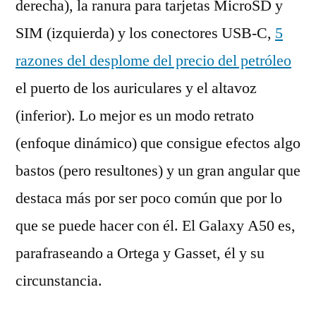
derecha), la ranura para tarjetas MicroSD y
SIM (izquierda) y los conectores USB-C,
5
razones del desplome del precio del petróleo
el puerto de los auriculares y el altavoz
(inferior). Lo mejor es un modo retrato
(enfoque dinámico) que consigue efectos algo
bastos (pero resultones) y un gran angular que
destaca más por ser poco común que por lo
que se puede hacer con él. El Galaxy A50 es,
parafraseando a Ortega y Gasset, él y su
circunstancia.