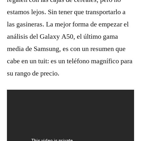
estamos lejos. Sin tener que transportarlo a
las gasineras. La mejor forma de empezar el
análisis del Galaxy A50, el último gama
media de Samsung, es con un resumen que
cabe en un tuit: es un teléfono magnífico para
su rango de precio.