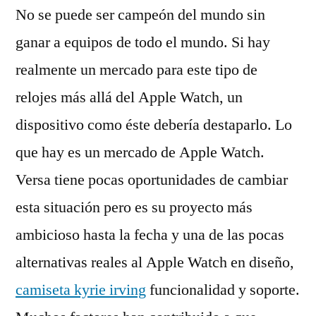
No se puede ser campeón del mundo sin
ganar a equipos de todo el mundo. Si hay
realmente un mercado para este tipo de
relojes más allá del Apple Watch, un
dispositivo como éste debería destaparlo. Lo
que hay es un mercado de Apple Watch.
Versa tiene pocas oportunidades de cambiar
esta situación pero es su proyecto más
ambicioso hasta la fecha y una de las pocas
alternativas reales al Apple Watch en diseño,
camiseta kyrie irving
funcionalidad y soporte.